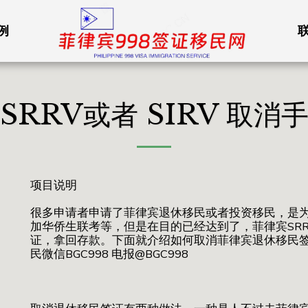
例
SRRV或者 SIRV 取消
项目说明
很多申请者申请了菲律宾退休移民或者投资移民，是
加华侨生联考等，但是在目的已经达到了，菲律宾SR
证，拿回存款。下面就介绍如何取消菲律宾退休移民签
民微信BGC998 电报@BGC998