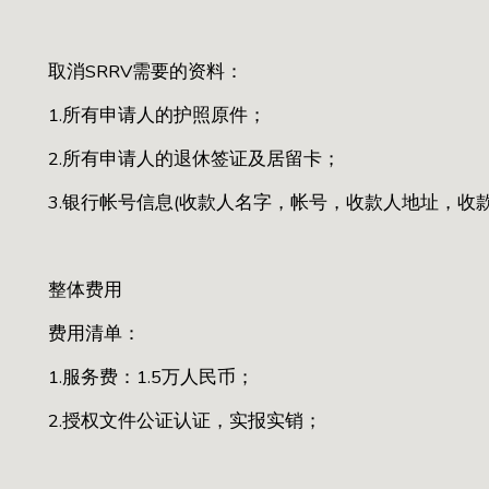
取消SRRV需要的资料：
1.所有申请人的护照原件；
2.所有申请人的退休签证及居留卡；
3.银行帐号信息(收款人名字，帐号，收款人地址，收款银行
整体费用
费用清单：
1.服务费：1.5万人民币；
2.授权文件公证认证，实报实销；