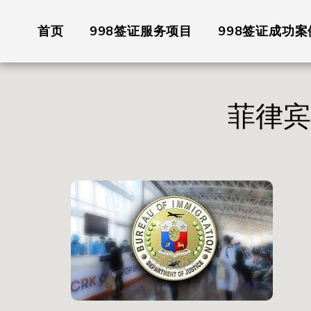
首页
998签证服务项目
998签证成功案
菲律宾