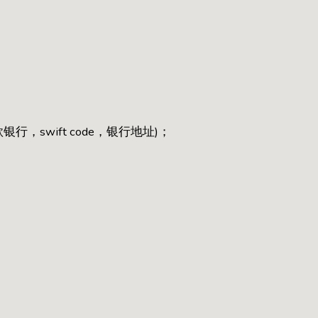
，swift code，银行地址)；