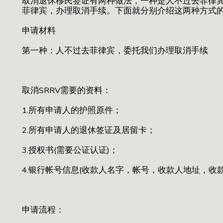
取消退休移民签证有两种做法，一种是人不过去菲律
菲律宾，办理取消手续。下面就分别介绍这两种方式
申请材料
第一种：人不过去菲律宾，委托我们办理取消手续
取消SRRV需要的资料：
1.所有申请人的护照原件；
2.所有申请人的退休签证及居留卡；
3.授权书(需要公证认证)；
4.银行帐号信息(收款人名字，帐号，收款人地址，收款银行
申请流程：