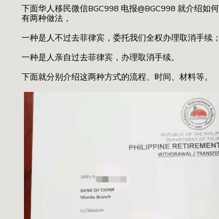
下面华人移民微信BGC998 电报@BGC998 就介
有两种做法，
一种是人不过去菲律宾，委托我们全权办理取消手续
一种是人亲自过去菲律宾，办理取消手续。
下面就分别介绍这两种方式的流程、时间、材料等。