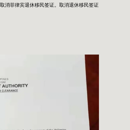
绍如何取消菲律宾退休移民签证。取消退休移民签证
；