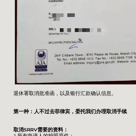
退休署取消批准函，以及银行汇款确认信息。
第一种：
人不过去菲律宾，委托我们办理取消手续
取消SRRV需要的资料：
1.所有申请人的护照原件；