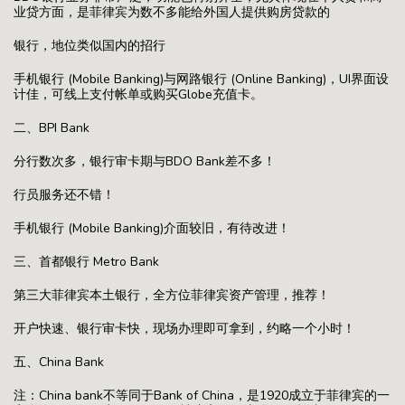
业贷方面，是菲律宾为数不多能给外国人提供购房贷款的
银行，地位类似国内的招行
手机银行 (Mobile Banking)与网路银行 (Online Banking)，UI界面设
计佳，可线上支付帐单或购买Globe充值卡。
二、BPI Bank
分行数次多，银行审卡期与BDO Bank差不多！
行员服务还不错！
手机银行 (Mobile Banking)介面较旧，有待改进！
三、首都银行 Metro Bank
第三大菲律宾本土银行，全方位菲律宾资产管理，推荐！
开户快速、银行审卡快，现场办理即可拿到，约略一个小时！
五、China Bank
注：China bank不等同于Bank of China，是1920成立于菲律宾的一