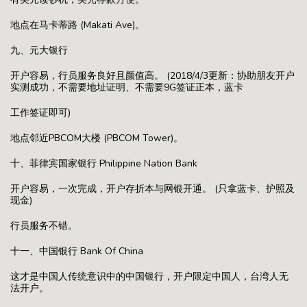
地点在马卡蒂路 (Makati Ave)。
九、元大银行
开户容易，行员服务良好且颜值高。 (2018/4/3更新：协助朋友开户
实测成功，不需要地址证明、不需要9G签证正本，蓝卡
工作签证即可)
地点邻近PBCOM大楼 (PBCOM Tower)。
十、菲律宾国家银行 Philippine Nation Bank
开户容易，一次完成，开户存折本与网银开通。 (只拿蓝卡、护照及
现金)
行员服务不错。
十一、中国银行 Bank Of China
这才是中国人传统意识中的中国银行，开户限定中国人，台湾人无
法开户。