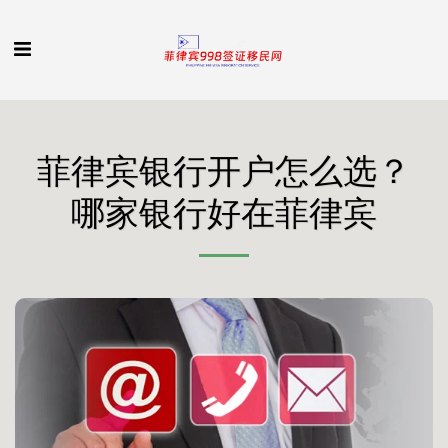
菲律宾银行开户怎么选？
哪家银行好在菲律宾