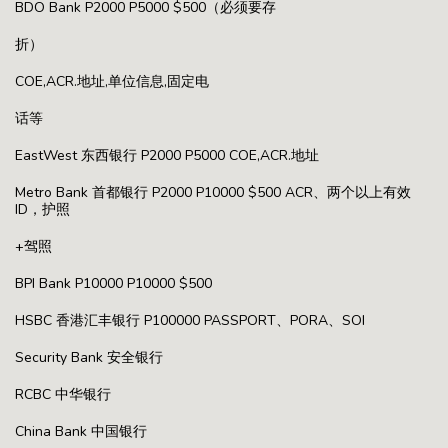
BDO Bank P2000 P5000 $500（必须要存
折）
COE,ACR.地址,单位信息,固定电
话等
EastWest 东西银行 P2000 P5000 COE,ACR.地址
Metro Bank 首都银行 P2000 P10000 $500 ACR、两个以上有效
ID，护照
+驾照
BPI Bank P10000 P10000 $500
HSBC 香港汇丰银行 P100000 PASSPORT、PORA、SOI
Security Bank 安全银行
RCBC 中华银行
China Bank 中国银行