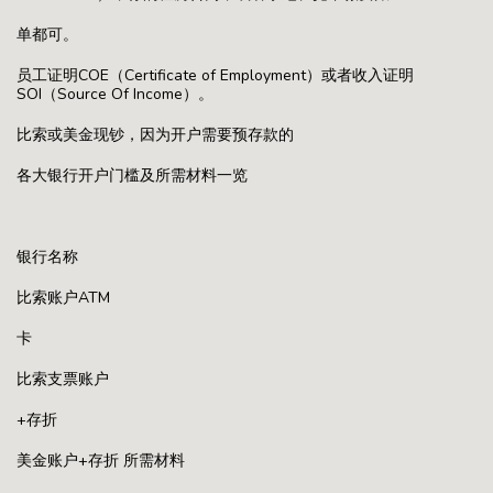
单都可。
员工证明COE（Certificate of Employment）或者收入证明
SOI（Source Of Income）。
比索或美金现钞，因为开户需要预存款的
各大银行开户门槛及所需材料一览
银行名称
比索账户ATM
卡
比索支票账户
+存折
美金账户+存折 所需材料