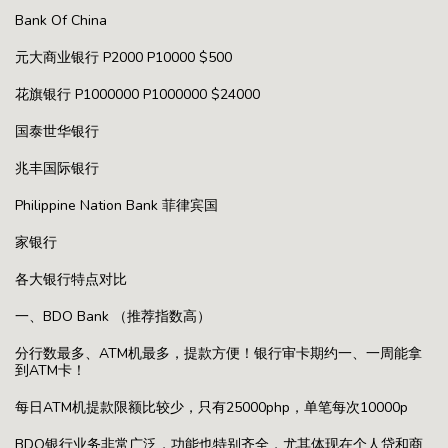
Bank Of China
元大商业银行 P2000 P10000 $500
花旗银行 P1000000 P1000000 $24000
国泰世华银行
兆丰国际银行
Philippine Nation Bank 菲律宾国
家银行
各大银行特点对比
一、BDO Bank （推荐指数高）
分行数最多、ATM机最多，提款方便！银行审卡期约一、一周能拿
到ATM卡！
每日ATM机提款限额比较少，只有25000php，单笔每次10000p
BDO银行业务非常广泛，功能也特别齐全，尤其体现在个人贷和商