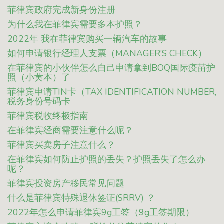
菲律宾政府完成新身份注册
为什么我在菲律宾需要多本护照？
2022年 我在菲律宾购买一辆汽车的故事
如何申请银行经理人支票（MANAGER’S CHECK）
在菲律宾的小伙伴怎么自己申请拿到BOQ国际疫苗护
照（小黄本）了
菲律宾申请TIN卡（TAX IDENTIFICATION NUMBER,
税务身份号码卡
菲律宾税收终极指南
在菲律宾经商需要注意什么呢？
菲律宾买卖房子注意什么？
在菲律宾如何防止护照的丢失？护照丢失了怎么办
呢？
菲律宾投资房产移民常见问题
什么是菲律宾特殊退休签证(SRRV) ？
2022年怎么申请菲律宾9g工签（9g工签期限）