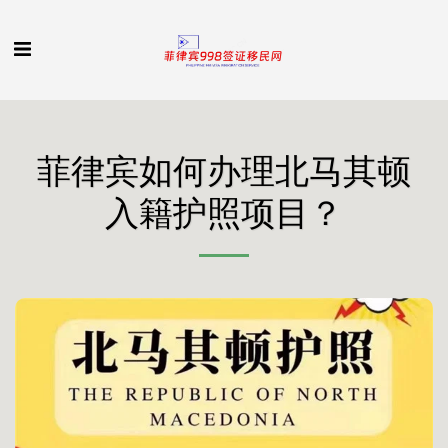
菲律宾如何办理北马其顿
入籍护照项目？