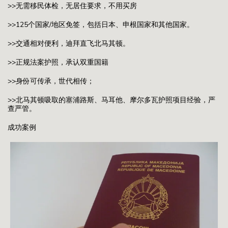
>>无需移民体检，无居住要求，不用买房
>>125个国家/地区免签，包括日本、申根国家和其他国家。
>>交通相对便利，迪拜直飞北马其顿。
>>正规法案护照，承认双重国籍
>>身份可传承，世代相传；
>>北马其顿吸取的塞浦路斯、马耳他、摩尔多瓦护照项目经验，严
查严管。
成功案例