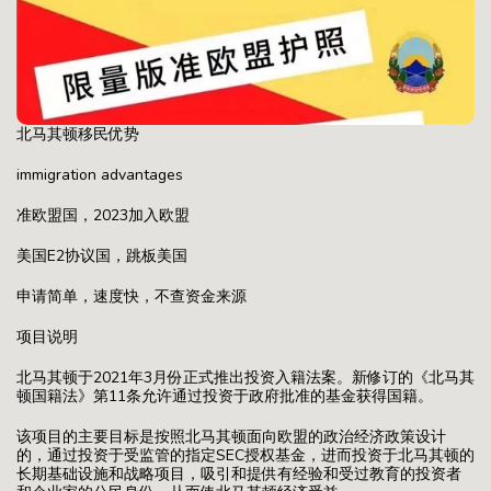
北马其顿移民优势
immigration advantages
准欧盟国，2023加入欧盟
美国E2协议国，跳板美国
申请简单，速度快，不查资金来源
项目说明
北马其顿于2021年3月份正式推出投资入籍法案。新修订的《北马其
顿国籍法》第11条允许通过投资于政府批准的基金获得国籍。
该项目的主要目标是按照北马其顿面向欧盟的政治经济政策设计
的，通过投资于受监管的指定SEC授权基金，进而投资于北马其顿的
长期基础设施和战略项目，吸引和提供有经验和受过教育的投资者