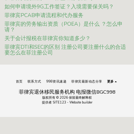
如何申请境外9G工作签证？入境需要保关吗？
菲律宾PCAB申请流程和代办服务
菲律宾的劳务输出资质（POEA）是什么 ？怎么申
请？
关于会计报税在菲律宾你知道多少？
菲律宾DTI和SEC的区别 注册公司要注册什么的合适
要怎么在菲注册公司
首页
联系方式
998资讯速递
菲律宾最新动态分享
更多
菲律宾退休移民服务机构 电报微信BGC998
版权所有 © 2026 保留最终解释权
提供者
SITE123
-
Website builder