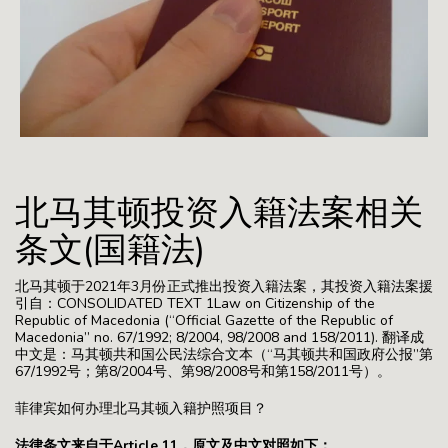
北马其顿投资入籍法案相关
条文(国籍法)
北马其顿于2021年3月份正式推出投资入籍法案，其投资入籍法案援
引自：CONSOLIDATED TEXT 1Law on Citizenship of the
Republic of Macedonia (“Official Gazette of the Republic of
Macedonia” no. 67/1992; 8/2004, 98/2008 and 158/2011). 翻译成
中文是：马其顿共和国公民法综合文本（“马其顿共和国政府公报”第
67/1992号；第8/2004号、第98/2008号和第158/2011号）。
菲律宾如何办理北马其顿入籍护照项目？
法律条文来自于Article 11，原文及中文对照如下：