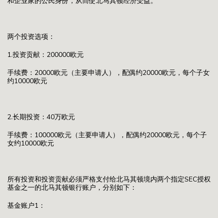
和企业家的公民身份，从而使北马其顿经济受益。
两个投资选项：
1.投资贡献：200000欧元
手续费：20000欧元（主要申请人），配偶约20000欧元，每个子女
约10000欧元
2.长期投资：40万欧元
手续费：100000欧元（主要申请人），配偶约20000欧元，每个子
女约10000欧元
所有投资和投资贡献必须严格支付给北马其顿境内两个指定SEC授权
基金之一的北马其顿银行账户，分别如下：
基金账户1：