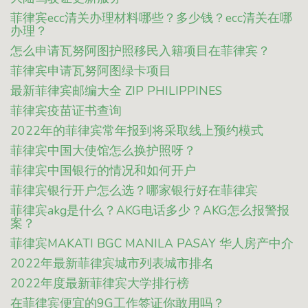
菲律宾ecc清关办理材料哪些？多少钱？ecc清关在哪
办理？
怎么申请瓦努阿图护照移民入籍项目在菲律宾？
菲律宾申请瓦努阿图绿卡项目
最新菲律宾邮编大全 ZIP PHILIPPINES
菲律宾疫苗证书查询
2022年的菲律宾常年报到将采取线上预约模式
菲律宾中国大使馆怎么换护照呀？
菲律宾中国银行的情况和如何开户
菲律宾银行开户怎么选？哪家银行好在菲律宾
菲律宾akg是什么？AKG电话多少？AKG怎么报警报
案？
菲律宾MAKATI BGC MANILA PASAY 华人房产中介
2022年最新菲律宾城市列表城市排名
2022年度最新菲律宾大学排行榜
在菲律宾便宜的9G工作签证你敢用吗？