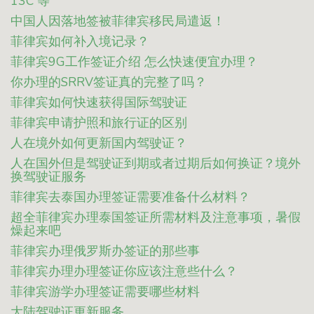
13C 等
中国人因落地签被菲律宾移民局遣返！
菲律宾如何补入境记录？
菲律宾9G工作签证介绍 怎么快速便宜办理？
你办理的SRRV签证真的完整了吗？
菲律宾如何快速获得国际驾驶证
菲律宾申请护照和旅行证的区别
人在境外如何更新国内驾驶证？
人在国外但是驾驶证到期或者过期后如何换证？境外
换驾驶证服务
菲律宾去泰国办理签证需要准备什么材料？
超全菲律宾办理泰国签证所需材料及注意事项，暑假
燥起来吧
菲律宾办理俄罗斯办签证的那些事
菲律宾办理办理签证你应该注意些什么？
菲律宾游学办理签证需要哪些材料
大陆驾驶证更新服务