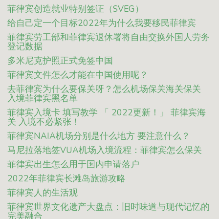
菲律宾创造就业特别签证（SVEG）
给自己定一个目标2022年为什么我要移民菲律宾
菲律宾劳工部和菲律宾退休署将自由交换外国人劳务
登记数据
多米尼克护照正式免签中国
菲律宾文件怎么才能在中国使用呢？
去菲律宾为什么要保关呀？怎么机场保关海关保关
入境菲律宾黑名单
菲律宾入境卡 填写教学 「 2022更新！」 菲律宾海
关 入境不必紧张！
菲律宾NAIA机场分别是什么地方 要注意什么？
马尼拉落地签VUA机场入境流程：菲律宾怎么保关
菲律宾出生怎么用于国内申请落户
2022年菲律宾长滩岛旅游攻略
菲律宾人的生活观
菲律宾世界文化遗产大盘点：旧时味道与现代记忆的
完美融合