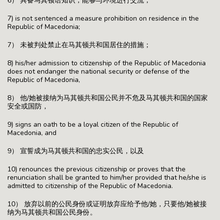
6） 具备马其顿语知识，能够与环境进行交流；
7) is not sentenced a measure prohibition on residence in the
Republic of Macedonia;
7） 未被判处禁止在马其顿共和国居住的措施；
8) his/her admission to citizenship of the Republic of Macedonia
does not endanger the national security or defense of the
Republic of Macedonia,
8） 他/她被接纳为马其顿共和国公民并不危及马其顿共和国的国家
安全或国防，
9) signs an oath to be a loyal citizen of the Republic of
Macedonia, and
9） 宣誓成为马其顿共和国的忠实公民，以及
10) renounces the previous citizenship or proves that the
renunciation shall be granted to him/her provided that he/she is
admitted to citizenship of the Republic of Macedonia.
10） 放弃以前的公民身份或证明放弃应给予他/她，只要他/她被接
纳为马其顿共和国公民身份。