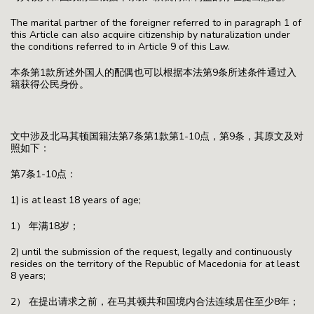
The marital partner of the foreigner referred to in paragraph 1 of
this Article can also acquire citizenship by naturalization under
the conditions referred to in Article 9 of this Law.
本条第1款所述外国人的配偶也可以根据本法第9条所述条件通过入
籍获得公民身份。
文中涉及北马其顿国籍法第7条第1款第1-10点，第9条，其原文及对
照如下：
第7条1-10点：
1) is at least 18 years of age;
1） 年满18岁；
2) until the submission of the request, legally and continuously
resides on the territory of the Republic of Macedonia for at least
8 years;
2） 在提出请求之前，在马其顿共和国境内合法连续居住至少8年；