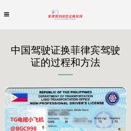
中国驾驶证换菲律宾驾驶
证的过程和方法