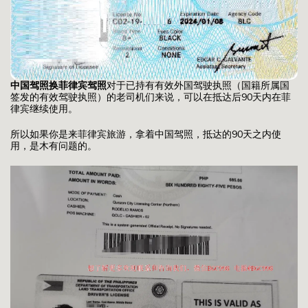
中国驾照换菲律宾驾照
对于已持有有效外国驾驶执照（国籍所属国
签发的有效驾驶执照）的老司机们来说，可以在抵达后90天内在菲
律宾继续使用。
所以如果你是来菲律宾旅游，拿着中国驾照，抵达的90天之内使
用，是木有问题的。