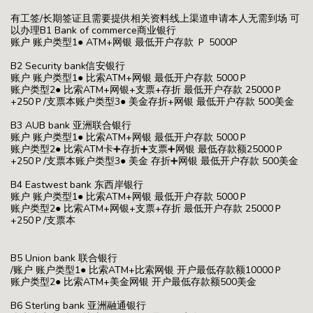
有工签/长期签证且需要提供相关资料线上渠道申请本人无需到场 可
以办理B1 Bank of commerce商业银行
账户 账户类型1● ATM+网银 最低开户存款 Ｐ 5000P
B2 Security bank信安银行
账户 账户类型1● 比索ATM+网银 最低开户存款 5000Ｐ
账户类型2● 比索ATM+网银+支票+存折 最低开户存款 25000Ｐ
+250Ｐ/支票本账户类型3● 美金存折+网银 最低开户存款 500美金
B3 AUB bank 亚洲联合银行
账户 账户类型1● 比索ATM+网银 最低开户存款 5000Ｐ
账户类型2● 比索ATM卡➕存折➕支票➕网银 最低存款额25000Ｐ
+250Ｐ/支票本账户类型3● 美金 存折➕网银 最低开户存款 500美金
B4 Eastwest bank 东西岸银行
账户 账户类型1● 比索ATM+网银 最低开户存款 5000Ｐ
账户类型2● 比索ATM+网银+支票+存折 最低开户存款 25000Ｐ
+250Ｐ/支票本
B5 Union bank 联合银行
/账户 账户类型1● 比索ATM+比索网银 开户最低存款额10000Ｐ
账户类型2● 比索ATM+美金网银 开户最低存款额500美金
B6 Sterling bank 亚洲融通银行