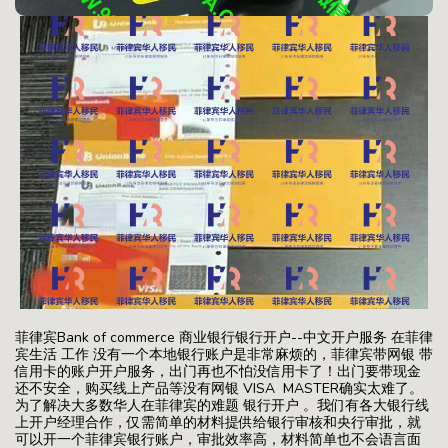
菲律宾Bank of commerce 商业银行银行开户--中文开户服务 在菲律
宾生活 工作 没有一个本地银行账户是非常麻烦的，菲律宾带网银 带
信用卡的账户开户服务，出门再也不怕没信用卡了！出门要带现金
还不安全，购买线上产品等没有网银 VISA MASTER确实太难了。
为了解决大多数华人在菲律宾的难题 银行开户 。我们有各大银行线
上开户经理合作，仅需简单的材料提供给银行审核和央行审批，就
可以开一个菲律宾银行账户，审批效率高，材料简单也不会语言面