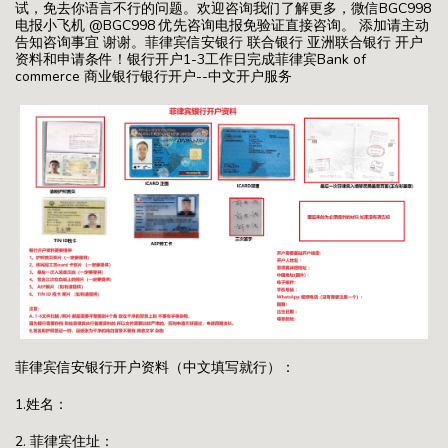
试，免去你语言不行的问题。欢迎咨询我们了解更多，微信BGC998
电报小飞机 @BGC998 优先咨询电报免验证直接咨询。 添加请主动
告知咨询事宜 谢谢。菲律宾信安银行 联合银行 亚洲联合银行 开户
资料和申请条件！银行开户1-3工作日完成菲律宾Bank of
commerce 商业银行银行开户--中文开户服务
菲律宾信安银行开户资料（中文填写就行）：
1.姓名：
2. 菲律宾住址：