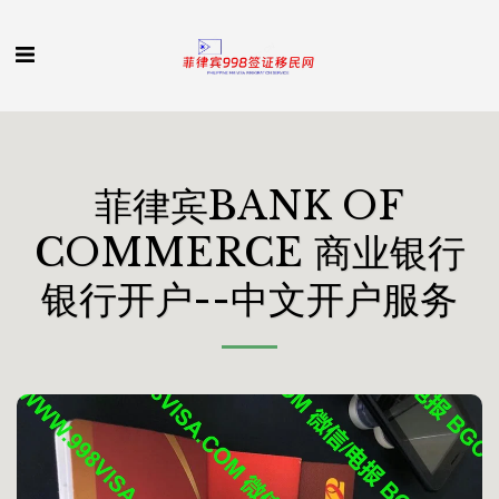
菲律宾BANK OF
COMMERCE 商业银行
银行开户--中文开户服务